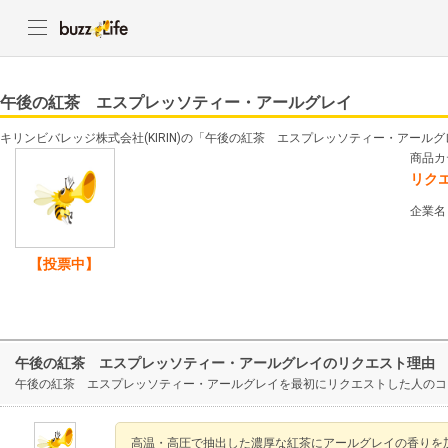
午後の紅茶 エスプレッソティー・アールグレイ
キリンビバレッジ株式会社(KIRIN)の「午後の紅茶 エスプレッソティー・アール
商品カ
リク
企業名
【投票中】
午後の紅茶 エスプレッソティー・アールグレイのリクエスト理由
午後の紅茶 エスプレッソティー・アールグレイを最初にリクエストした人のコ
高温・高圧で抽出した濃厚な紅茶にアールグレイの香りを