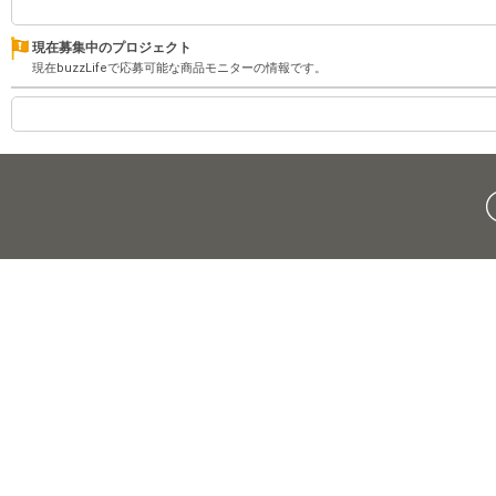
現在募集中のプロジェクト
現在buzzLifeで応募可能な商品モニターの情報です。