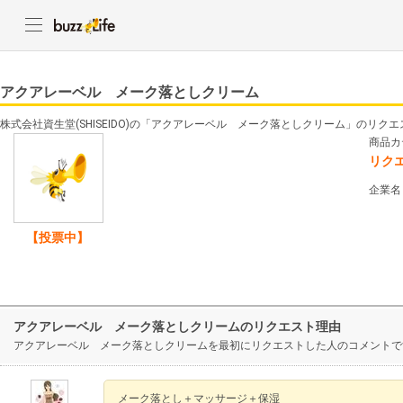
アクアレーベル メーク落としクリーム
株式会社資生堂(SHISEIDO)の「アクアレーベル メーク落としクリーム」のリク
商品カ
リク
企業名
【投票中】
アクアレーベル メーク落としクリームのリクエスト理由
アクアレーベル メーク落としクリームを最初にリクエストした人のコメントで
メーク落とし＋マッサージ＋保湿