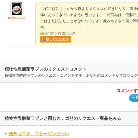
40代半ばにさしかかり肉より魚や大豆が好きになり、健
体にあってきているように思います。この商品は、低脂肪
nekodaizu
トはまだ試したことがないのですが、飲みやすさの面で興
す。
2012-10-29 22:53:59
植物性乳酸菌ラブレのリクエストコメント
植物性乳酸菌ラブレのリクエストコメントです。あなたのコメントがプロジェク
コメントす
植物性乳酸菌ラブレと同じカテゴリのリクエスト商品をみる
美チョコラ コラーゲンジュレ