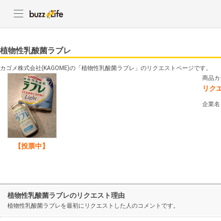
植物性乳酸菌ラブレ
カゴメ株式会社(KAGOME)の「植物性乳酸菌ラブレ」のリクエストページです。
商品カ
リク
企業名
【投票中】
植物性乳酸菌ラブレのリクエスト理由
植物性乳酸菌ラブレを最初にリクエストした人のコメントです。