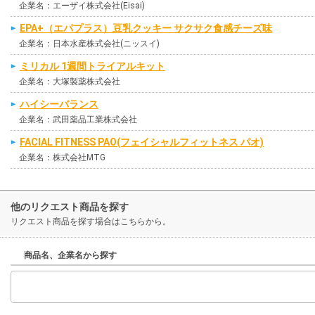
企業名：エーザイ株式会社(Eisai)
EPA+（エパプラス）豆乳クッキー サクサク食感チーズ味
企業名：日本水産株式会社(ニッスイ)
ミリカル 1週間トライアルキット
企業名：大塚製薬株式会社
ハイシーバランス
企業名：武田薬品工業株式会社
FACIAL FITNESS PAO(フェイシャルフィットネス パオ)
企業名：株式会社MTG
他のリクエスト商品を探す
リクエスト商品を探す場合はこちらから。
商品名、企業名から探す