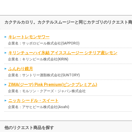
カクテルカロリ。カクテルスムージーと同じカテゴリのリクエスト
キレートレモンサワー
企業名：サッポロビール株式会社(SAPPORO)
キリンチューハイ氷結 アイススムージー シチリア産レモン
企業名：キリンビール株式会社(KIRIN)
ふんわり鏡月
企業名：サントリー酒類株式会社(SUNTORY)
ZIMA(ジーマ) Pink Premium(ピンクプレミアム)
企業名：モルソン・クアーズ・ジャパン株式会社
ニッカ シードル・スイート
企業名：アサヒビール株式会社(Asahi)
他のリクエスト商品を探す