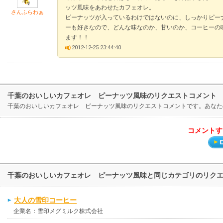
ッツ風味をあわせたカフェオレ。
さんふらわぁ
ピーナッツが入っているわけではないのに、しっかりピー
ーも好きなので、どんな味なのか、甘いのか、コーヒーの
ます！！
2012-12-25 23:44:40
千葉のおいしいカフェオレ ピーナッツ風味のリクエストコメント
千葉のおいしいカフェオレ ピーナッツ風味のリクエストコメントです。あなた
コメントす
千葉のおいしいカフェオレ ピーナッツ風味と同じカテゴリのリク
大人の雪印コーヒー
企業名：雪印メグミルク株式会社