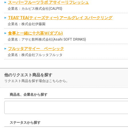
スーパーフルーツラボ アサイーリフレッシュ
企業名：カルピス株式会社(CALPIS)
TEAS' TEA(ティーズティー) アールグレイ スパークリング
企業名：株式会社伊藤園
食事と一緒に十六茶Ｗ(ダブル)
企業名：アサヒ飲料株式会社(Asahi SOFT DRINKS)
フルッタアサイー ベーシック
企業名：株式会社フルッタフルッタ
他のリクエスト商品を探す
リクエスト商品を探す場合はこちらから。
商品名、企業名から探す
ステータスから探す