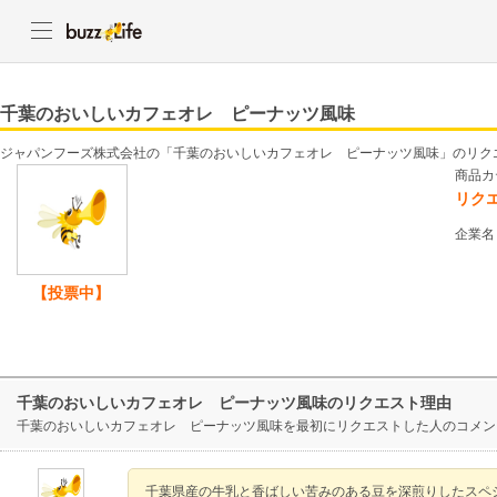
千葉のおいしいカフェオレ ピーナッツ風味
ジャパンフーズ株式会社の「千葉のおいしいカフェオレ ピーナッツ風味」のリク
商品カ
リク
企業名
【投票中】
千葉のおいしいカフェオレ ピーナッツ風味のリクエスト理由
千葉のおいしいカフェオレ ピーナッツ風味を最初にリクエストした人のコメン
千葉県産の牛乳と香ばしい苦みのある豆を深煎りしたスペ