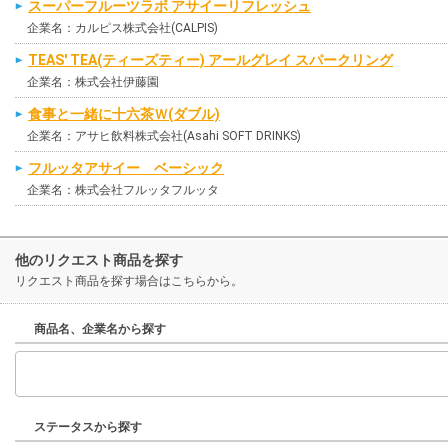
スーパーフルーツラボ アサイーリフレッシュ
企業名：カルピス株式会社(CALPIS)
TEAS' TEA(ティーズティー) アールグレイ スパークリング
企業名：株式会社伊藤園
食事と一緒に十六茶Ｗ(ダブル)
企業名：アサヒ飲料株式会社(Asahi SOFT DRINKS)
フルッタアサイー ベーシック
企業名：株式会社フルッタフルッタ
他のリクエスト商品を探す
リクエスト商品を探す場合はこちらから。
商品名、企業名から探す
ステータスから探す