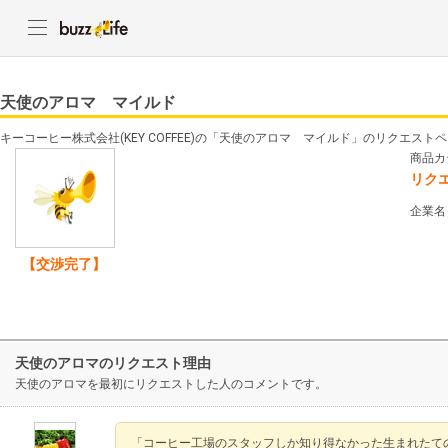
天使のアロマ マイルド
キーコーヒー株式会社(KEY COFFEE)の「天使のアロマ マイルド」のリクエスト
商品カ
リク
企業名
【交渉完了】
天使のアロマのリクエスト理由
天使のアロマを最初にリクエストした人のコメントです。
「コーヒー工場のスタッフしか知り得なかった生まれたて