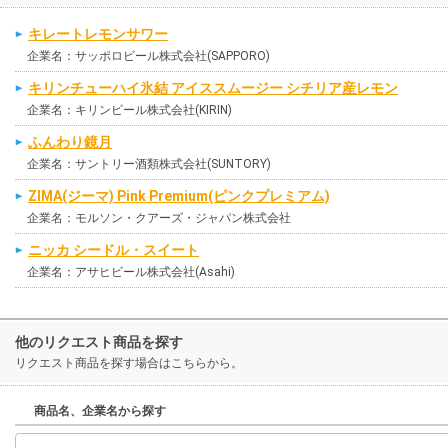
キレートレモンサワー
企業名：サッポロビール株式会社(SAPPORO)
キリンチューハイ氷結 アイススムージー シチリア産レモン
企業名：キリンビール株式会社(KIRIN)
ふんわり鏡月
企業名：サントリー酒類株式会社(SUNTORY)
ZIMA(ジーマ) Pink Premium(ピンクプレミアム)
企業名：モルソン・クアーズ・ジャパン株式会社
ニッカ シードル・スイート
企業名：アサヒビール株式会社(Asahi)
他のリクエスト商品を探す
リクエスト商品を探す場合はこちらから。
商品名、企業名から探す