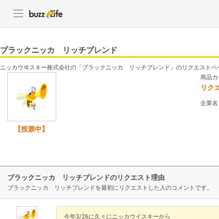
ブラックニッカ リッチブレンド
ニッカウヰスキー株式会社の「ブラックニッカ リッチブレンド」のリクエストペ
商品カ
リク
企業名
【投票中】
ブラックニッカ リッチブレンドのリクエスト理由
ブラックニッカ リッチブレンドを最初にリクエストした人のコメントです。
今年3/26に久々にニッカウイスキーから