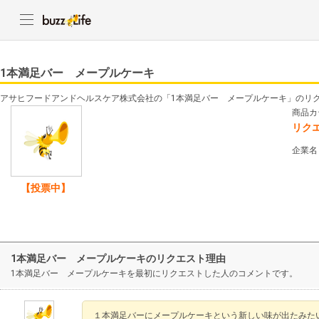
1本満足バー メープルケーキ
アサヒフードアンドヘルスケア株式会社の「1本満足バー メープルケーキ」のリ
商品カ
リク
企業名
【投票中】
1本満足バー メープルケーキのリクエスト理由
1本満足バー メープルケーキを最初にリクエストした人のコメントです。
１本満足バーにメープルケーキという新しい味が出たみた