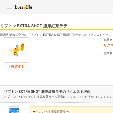
リプトン EXTRA SHOT 濃厚紅茶ラテ
森永乳業株式会社の「リプトン EXTRA SHOT 濃厚紅茶ラテ」のリクエストページ
商品カ
リク
企業名
【投票中】
リプトン EXTRA SHOT 濃厚紅茶ラテのリクエスト理由
リプトン EXTRA SHOT 濃厚紅茶ラテを最初にリクエストした人のコメントです
❤キレのある濃厚紅茶ラテ。