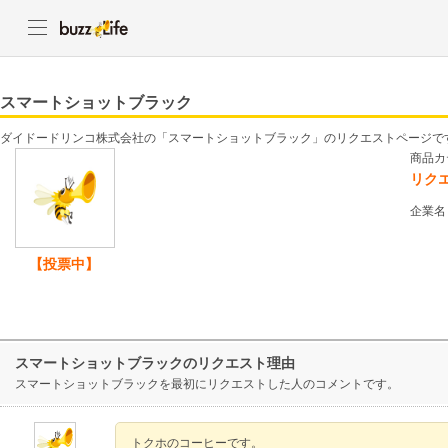
スマートショットブラック
ダイドードリンコ株式会社の「スマートショットブラック」のリクエストページで
商品カ
リク
企業名
【投票中】
スマートショットブラックのリクエスト理由
スマートショットブラックを最初にリクエストした人のコメントです。
トクホのコーヒーです。