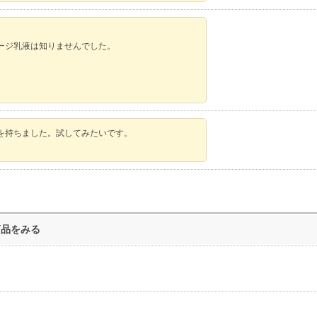
ージ乳液は知りませんでした。
を持ちました。試してみたいです。
商品をみる