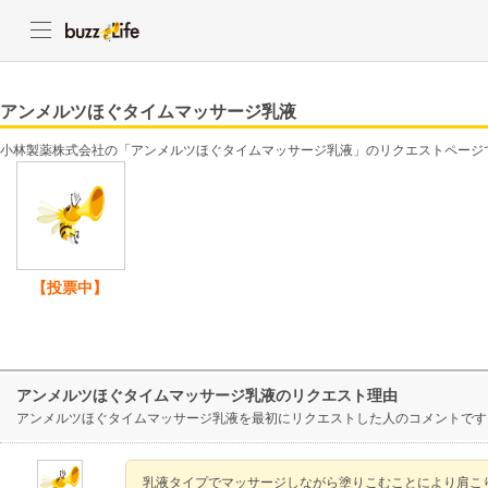
アンメルツほぐタイムマッサージ乳液
小林製薬株式会社の「アンメルツほぐタイムマッサージ乳液」のリクエストページ
【投票中】
アンメルツほぐタイムマッサージ乳液のリクエスト理由
アンメルツほぐタイムマッサージ乳液を最初にリクエストした人のコメントです
乳液タイプでマッサージしながら塗りこむことにより肩こ