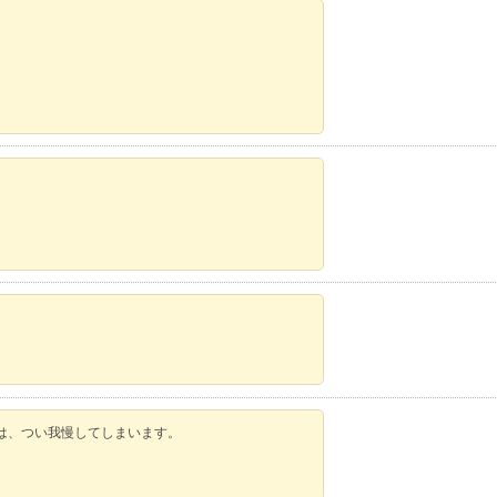
は、つい我慢してしまいます。