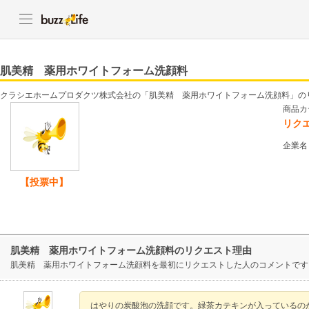
肌美精 薬用ホワイトフォーム洗顔料
クラシエホームプロダクツ株式会社の「肌美精 薬用ホワイトフォーム洗顔料」の
商品カ
リク
企業名
【投票中】
肌美精 薬用ホワイトフォーム洗顔料のリクエスト理由
肌美精 薬用ホワイトフォーム洗顔料を最初にリクエストした人のコメントです
はやりの炭酸泡の洗顔です。緑茶カテキンが入っているの