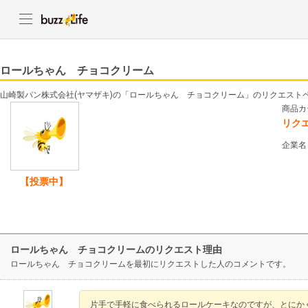
ロールちゃん チョコクリーム
山崎製パン株式会社(ヤマザキ)の「ロールちゃん チョコクリーム」のリクエスト
商品カ
リク
企業名
【投票中】
ロールちゃん チョコクリームのリクエスト理由
ロールちゃん チョコクリームを最初にリクエストした人のコメントです。
片手で手軽に食べられるロールケーキなのですが、とにか