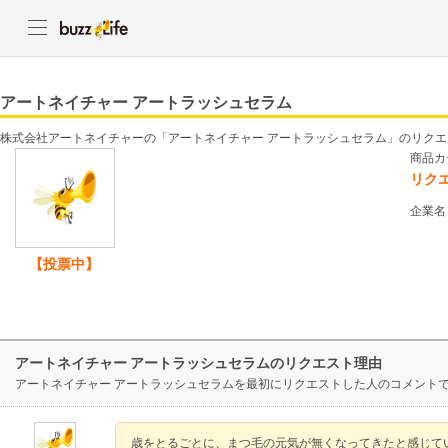
アートネイチャー アートラッシュセラム
株式会社アートネイチャーの「アートネイチャー アートラッシュセラム」のリク
商品カ
リク
企業名
【投票中】
アートネイチャー アートラッシュセラムのリクエスト理由
アートネイチャー アートラッシュセラムを最初にリクエストした人のコメント
歳をとるごとに、まつ毛の元気が無くなってきたと感じて