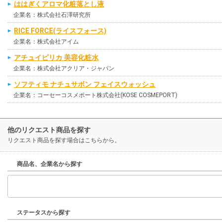
ははぎくアロマ化粧落とし液
企業名：株式会社石澤研究所
RICE FORCE(ライスフォース)
企業名：株式会社アイム
アチュイピリカ 美容化粧水
企業名：株式会社アクリア・ジャパン
ソフティモ ナチュサボン フェイスウォッシュ
企業名：コーセーコスメポート株式会社(KOSE COSMEPORT)
他のリクエスト商品を探す
リクエスト商品を探す場合はこちらから。
商品名、企業名から探す
ステータスから探す