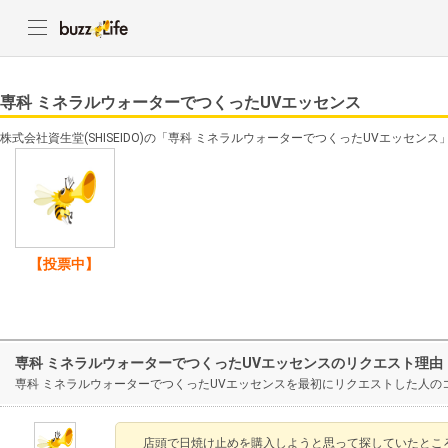
専科 ミネラルウォーターでつくったUVエッセンス
株式会社資生堂(SHISEIDO)の「専科 ミネラルウォーターでつくったUVエッセン
【投票中】
専科 ミネラルウォーターでつくったUVエッセンスのリクエスト理由
専科 ミネラルウォーターでつくったUVエッセンスを最初にリクエストした人の
店頭で日焼け止めを購入しようと思って探していたところ、S