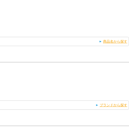
商品名から探す
ブランドから探す