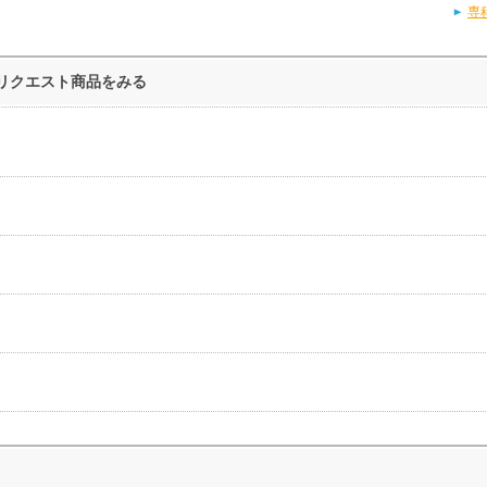
専
リクエスト商品をみる