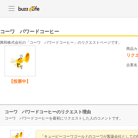
コーワ パワードコーヒー
興和株式会社の「コーワ パワードコーヒー」のリクエストページです。
商品カ
リク
企業名
【投票中】
コーワ パワードコーヒーのリクエスト理由
コーワ パワードコーヒーを最初にリクエストした人のコメントです。
「キューピーコーワゴールドのコーワが製薬会社としての