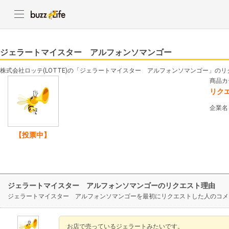
ジェラートマイスター アルフォンソマンゴー
株式会社ロッテ(LOTTE)の「ジェラートマイスター アルフォンソマンゴー」の
商品カ
リク
企業名
【投票中】
ジェラートマイスター アルフォンソマンゴーのリクエスト理由
ジェラートマイスター アルフォンソマンゴーを最初にリクエストした人のコメ
お店で売っているジェラートみたいです。