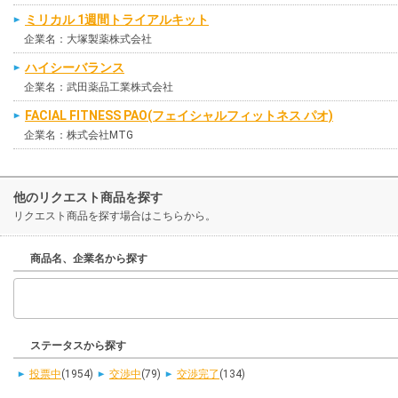
ミリカル 1週間トライアルキット
企業名：大塚製薬株式会社
ハイシーバランス
企業名：武田薬品工業株式会社
FACIAL FITNESS PAO(フェイシャルフィットネス パオ)
企業名：株式会社MTG
他のリクエスト商品を探す
リクエスト商品を探す場合はこちらから。
商品名、企業名から探す
ステータスから探す
投票中
(1954)
交渉中
(79)
交渉完了
(134)