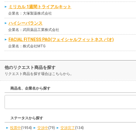
ミリカル 1週間トライアルキット
企業名：大塚製薬株式会社
ハイシーバランス
企業名：武田薬品工業株式会社
FACIAL FITNESS PAO(フェイシャルフィットネス パオ)
企業名：株式会社MTG
他のリクエスト商品を探す
リクエスト商品を探す場合はこちらから。
商品名、企業名から探す
ステータスから探す
投票中
(1954)
交渉中
(79)
交渉完了
(134)