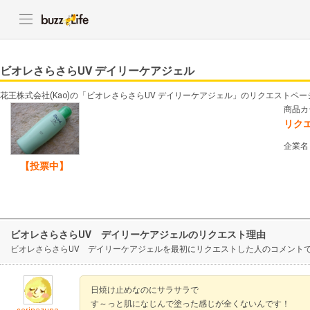
ビオレさらさらUV デイリーケアジェル
花王株式会社(Kao)の「ビオレさらさらUV デイリーケアジェル」のリクエストペ
商品カ
リク
企業名
【投票中】
ビオレさらさらUV デイリーケアジェルのリクエスト理由
ビオレさらさらUV デイリーケアジェルを最初にリクエストした人のコメント
日焼け止めなのにサラサラで
す～っと肌になじんで塗った感じが全くないんです！