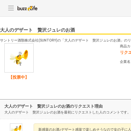
大人のデザート 贅沢ジュレのお酒
サントリー酒類株式会社(SUNTORY)の「大人のデザート 贅沢ジュレのお酒」の
商品カ
リク
企業名
【投票中】
大人のデザート 贅沢ジュレのお酒のリクエスト理由
大人のデザート 贅沢ジュレのお酒を最初にリクエストした人のコメントです。
新感覚のお酒♪デザート感覚で楽しめそうなので女の子に