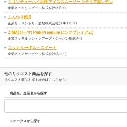
キリンチューハイ氷結 アイススムージー シチリア産レモン
企業名：キリンビール株式会社(KIRIN)
ふんわり鏡月
企業名：サントリー酒類株式会社(SUNTORY)
ZIMA(ジーマ) Pink Premium(ピンクプレミアム)
企業名：モルソン・クアーズ・ジャパン株式会社
ニッカ シードル・スイート
企業名：アサヒビール株式会社(Asahi)
他のリクエスト商品を探す
リクエスト商品を探す場合はこちらから。
商品名、企業名から探す
ステータスから探す