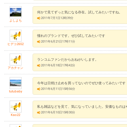
何かで見てずっと気になる存在。試してみたいですね。
2011年7月1日12時39分
よしよち
憧れのブランドです。ぜひ試してみたいです
2011年6月21日17時11分
ヒデコ2652
ランコムファンだからおねがいします。
2011年6月18日17時42分
アカチャン
今年は日焼け止めを買ってないのでぜひ使ってみたいです
2011年6月11日15時56分
tutubaby
私も雑誌などを見て、気になっていました。安価なものは
2011年6月10日15時30分
Kao22