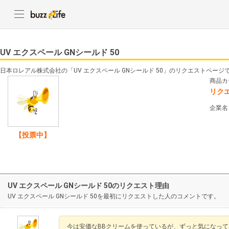
UV エクスペール GNシールド 50
日本ロレアル株式会社の「UV エクスペール GNシールド 50」のリクエストページ
商品カ
リク
企業名
【投票中】
UV エクスペール GNシールド 50のリクエスト理由
UV エクスペール GNシールド 50を最初にリクエストした人のコメントです。
今は安価なBBクリームを使っているが、ずっと気になってい