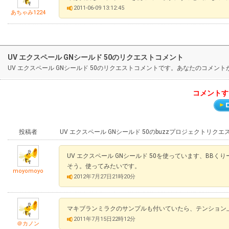
2011-06-09 13:12:45
あちゃみ1224
UV エクスペール GNシールド 50のリクエストコメント
UV エクスペール GNシールド 50のリクエストコメントです。あなたのコメ
コメントす
投稿者
UV エクスペール GNシールド 50のbuzzプロジェクトリク
UV エクスペール GNシールド 50を使っています、BB
そう。使ってみたいです。
moyomoyo
2012年7月27日21時20分
マキブランミラクのサンプルも付いていたら、テンション
2011年7月15日22時12分
＠カノン