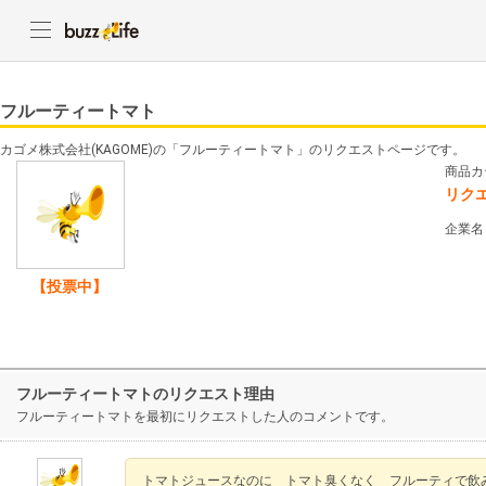
フルーティートマト
カゴメ株式会社(KAGOME)の「フルーティートマト」のリクエストページです。
商品カ
リク
企業名
【投票中】
フルーティートマトのリクエスト理由
フルーティートマトを最初にリクエストした人のコメントです。
トマトジュースなのに トマト臭くなく フルーティで飲