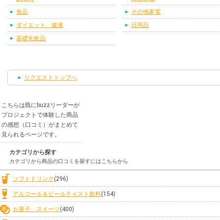
食品
その他家電
ダイエット、健康
日用品
基礎化粧品
リクエストトップへ
こちらは既にbuzzリーダーが
プロジェクトで体験した商品
の感想（口コミ）がまとめて
見られるページです。
カテゴリから探す
カテゴリから商品の口コミを探すにはこちらから
ソフトドリンク
(296)
アルコール＆ビールテイスト飲料
(154)
お菓子、スイーツ
(400)