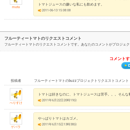
トマトジュースの嫌いな私にも飲めます。
moto
2011-06-13 15:08:08
フルーティートマトのリクエストコメント
フルーティートマトのリクエストコメントです。あなたのコメントがプロジェク
コメントす
投稿者
フルーティートマトのbuzzプロジェクトリクエストコメント
トマトは好きなのに、トマトジュースは苦手。。。そんな
2011年6月22日20時19分
べりすけ
やっぱりトマトはカゴメ。
2011年6月15日13時38分
ゲバラ