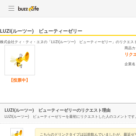
LUZI(ルーツー) ビューティーゼリー
株式会社ティ・ティ・エヌの「LUZI(ルーツー) ビューティーゼリー」のリクエス
商品カ
リク
企業名
【投票中】
LUZI(ルーツー) ビューティーゼリーのリクエスト理由
LUZI(ルーツー) ビューティーゼリーを最初にリクエストした人のコメントです
こちらのドリンクタイプは以前飲んでいましたが、最近ゼ