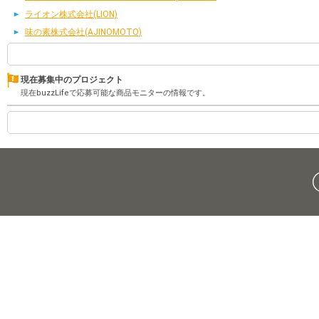
ライオン株式会社(LION)
味の素株式会社(AJINOMOTO)
現在募集中のプロジェクト
現在buzzLifeで応募可能な商品モニターの情報です。