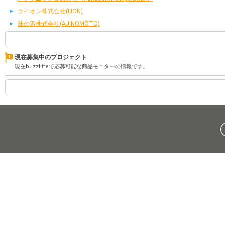
ライオン株式会社(LION)
味の素株式会社(AJINOMOTO)
現在募集中のプロジェクト
現在buzzLifeで応募可能な商品モニターの情報です。