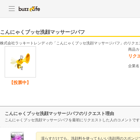
こんにゃくブッセ洗顔マッサージパフ
株式会社ラッキートレンディの「こんにゃくブッセ洗顔マッサージパフ」のリクエ
商品カ
リク
企業名
【投票中】
こんにゃくブッセ洗顔マッサージパフのリクエスト理由
こんにゃくブッセ洗顔マッサージパフを最初にリクエストした人のコメントです
濡らすだけでも、洗顔料を使ってもいい洗顔用のスポンジ