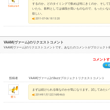
するのか。どのタイミングで飲めば何にきくのか、そして
Sakura-t
いたら、飲料としては値段が高いものなので、もったいな
欲しい。
2011-07-06 18:13:20
VAAM(ヴァーム)のリクエストコメント
VAAM(ヴァーム)のリクエストコメントです。あなたのコメントがプロジェク
コメントす
投稿者
VAAM(ヴァーム)のbuzzプロジェクトリクエストコメント
まずは続けられる味なのかが気になります。試してみたい
2014年1月12日16時46分
鯉１