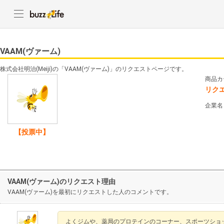
VAAM(ヴァーム)
株式会社明治(Meiji)の「VAAM(ヴァーム)」のリクエストページです。
商品カ
リク
企業名
【投票中】
VAAM(ヴァーム)のリクエスト理由
VAAM(ヴァーム)を最初にリクエストした人のコメントです。
よくジムや、薬局のプロテインのコーナー、スポーツショ