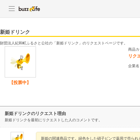
新姫ドリンク
財団法人紀和町ふるさと公社の「新姫ドリンク」のリクエストページです。
商品カ
リク
企業名
【投票中】
新姫ドリンクのリクエスト理由
新姫ドリンクを最初にリクエストした人のコメントです。
新姫の関連商品です。緑色をした硝子ビンで薬局で売られ