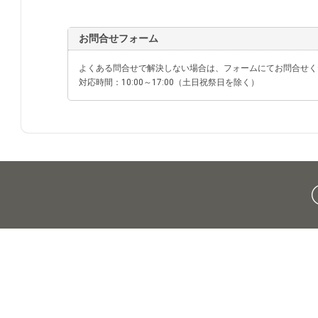
お問合せフォーム
よくある問合せで解決しない場合は、フォームにてお問合せく
対応時間：10:00～17:00（土日祝祭日を除く）