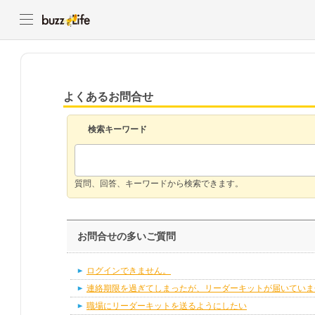
よくあるお問合せ
検索キーワード
質問、回答、キーワードから検索できます。
お問合せの多いご質問
ログインできません。
連絡期限を過ぎてしまったが、リーダーキットが届いていま
職場にリーダーキットを送るようにしたい