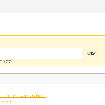
できます。
、リーダーキットが届いていません。
ようにしたい