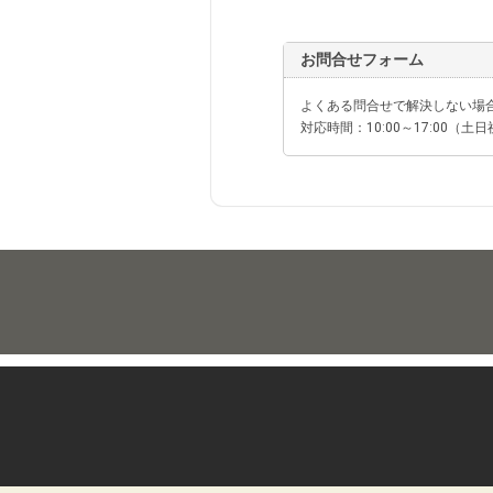
お問合せフォーム
よくある問合せで解決しない場
対応時間：10:00～17:00（