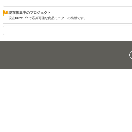
現在募集中のプロジェクト
現在buzzLifeで応募可能な商品モニターの情報です。