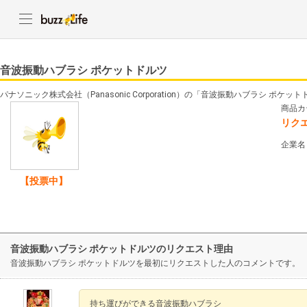
音波振動ハブラシ ポケットドルツ
パナソニック株式会社（Panasonic Corporation）の「音波振動ハブラシ ポ
商品カ
リク
企業名
【投票中】
音波振動ハブラシ ポケットドルツのリクエスト理由
音波振動ハブラシ ポケットドルツを最初にリクエストした人のコメントです。
持ち運びができる音波振動ハブラシ