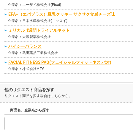
企業名：エーザイ株式会社(Eisai)
EPA+（エパプラス）豆乳クッキー サクサク食感チーズ味
企業名：日本水産株式会社(ニッスイ)
ミリカル 1週間トライアルキット
企業名：大塚製薬株式会社
ハイシーバランス
企業名：武田薬品工業株式会社
FACIAL FITNESS PAO(フェイシャルフィットネス パオ)
企業名：株式会社MTG
他のリクエスト商品を探す
リクエスト商品を探す場合はこちらから。
商品名、企業名から探す