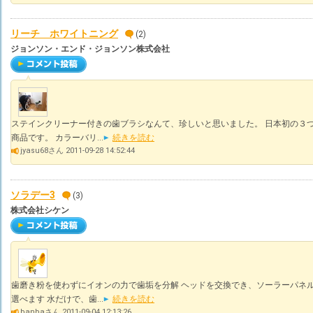
リーチ ホワイトニング
(2)
ジョンソン・エンド・ジョンソン株式会社
ステインクリーナー付きの歯ブラシなんて、珍しいと思いました。 日本初の３つ
商品です。 カラーバリ...
続きを読む
jyasu68さん 2011-09-28 14:52:44
ソラデー3
(3)
株式会社シケン
歯磨き粉を使わずにイオンの力で歯垢を分解 ヘッドを交換でき、ソーラーパネル
選べます 水だけで、歯...
続きを読む
banbaさん 2011-09-04 12:13:26