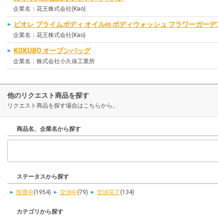
企業名：花王株式会社(Kao)
ビオレ プライムボディ オイルin ボディウォッシュ フラワーガー
企業名：花王株式会社(Kao)
KOKUBO オーブンバッグ
企業名：株式会社小久保工業所
他のリクエスト商品を探す
リクエスト商品を探す場合はこちらから。
商品名、企業名から探す
ステータスから探す
投票中
(1954)
交渉中
(79)
交渉完了
(134)
カテゴリから探す