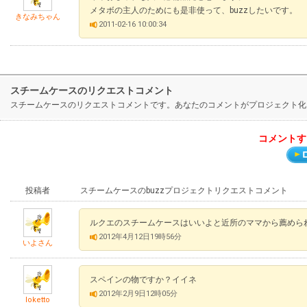
メタボの主人のためにも是非使って、buzzしたいです。
きなみちゃん
2011-02-16 10:00:34
スチームケースのリクエストコメント
スチームケースのリクエストコメントです。あなたのコメントがプロジェクト化
コメントす
投稿者
スチームケースのbuzzプロジェクトリクエストコメント
ルクエのスチームケースはいいよと近所のママから薦めら
2012年4月12日19時56分
いよさん
スペインの物ですか？イイネ
2012年2月9日12時05分
loketto