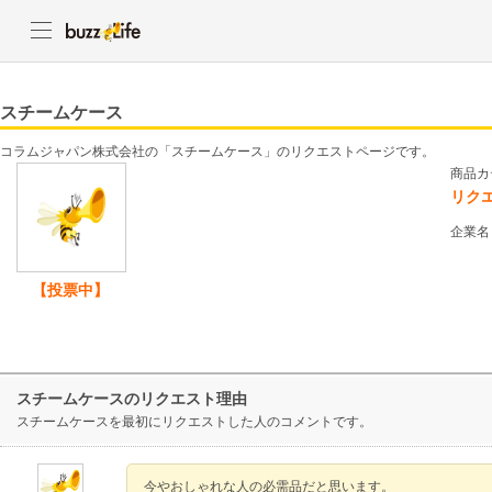
スチームケース
コラムジャパン株式会社の「スチームケース」のリクエストページです。
商品カ
リク
企業名
【投票中】
スチームケースのリクエスト理由
スチームケースを最初にリクエストした人のコメントです。
今やおしゃれな人の必需品だと思います。