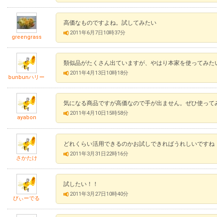
高価なものですよね。試してみたい
2011年6月7日10時37分
greengrass
類似品がたくさん出ていますが、やはり本家を使ってみた
2011年4月13日10時18分
bunbunハリー
気になる商品ですが高価なので手が出ません。ぜひ使って
2011年4月10日15時58分
ayabon
どれくらい活用できるのかお試しできればうれしいですね
2011年3月31日22時16分
さかたけ
試したい！！
2011年3月27日10時40分
びぃーでる