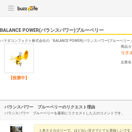
BALANCE POWER(バランスパワー)ブルーベリー
ハマダコンフェクト株式会社の「BALANCE POWER(バランスパワー)ブルーベ
商品カ
リク
企業名
【投票中】
バランスパワー ブルーベリーのリクエスト理由
バランスパワー ブルーベリーを最初にリクエストした人のコメントです。
１本５０カロリーで、ほどおい甘さでとても美味しいです