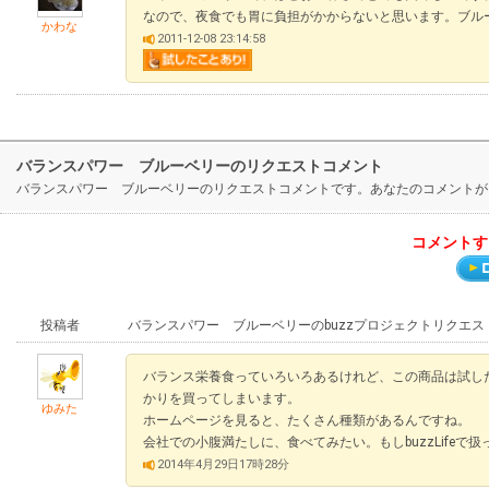
なので、夜食でも胃に負担がかからないと思います。ブル
かわな
2011-12-08 23:14:58
バランスパワー ブルーベリーのリクエストコメント
バランスパワー ブルーベリーのリクエストコメントです。あなたのコメントが
コメントす
投稿者
バランスパワー ブルーベリーのbuzzプロジェクトリクエス
バランス栄養食っていろいろあるけれど、この商品は試し
かりを買ってしまいます。
ゆみた
ホームページを見ると、たくさん種類があるんですね。
会社での小腹満たしに、食べてみたい。もしbuzzLifeで
2014年4月29日17時28分