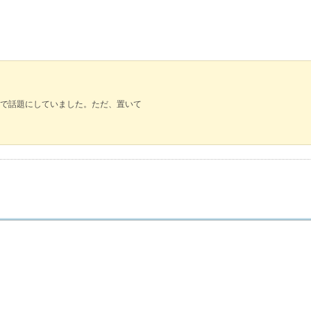
で話題にしていました。ただ、置いて