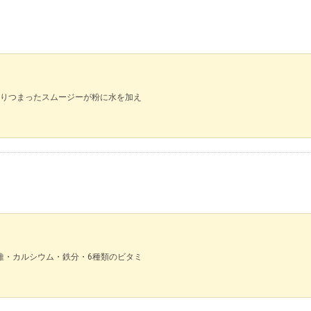
りつまったスムージーが粉に水を加え
維・カルシウム・鉄分・6種類のビタミ