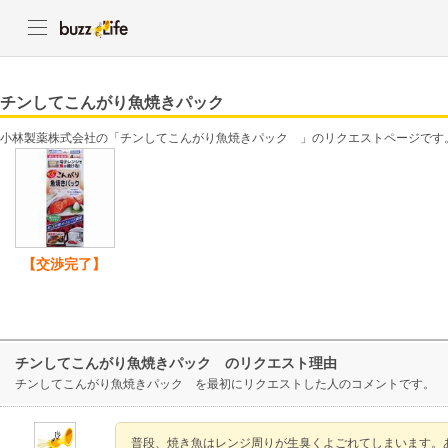
チンしてこんがり魚焼きパック
小林製薬株式会社の「チンしてこんがり魚焼きパック 」のリクエストページです
【交渉完了】
チンしてこんがり魚焼きパック のリクエスト理由
チンしてこんがり魚焼きパック を最初にリクエストした人のコメントです。
普段、焼き魚はレンジ周りが生臭くよごれてしまいます。