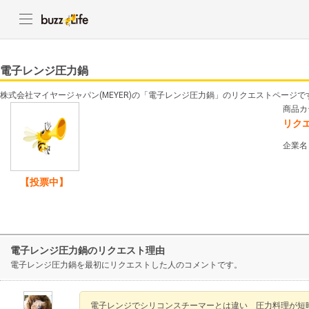
電子レンジ圧力鍋
株式会社マイヤージャパン(MEYER)の「電子レンジ圧力鍋」のリクエストページで
商品カ
リク
企業名
【投票中】
電子レンジ圧力鍋のリクエスト理由
電子レンジ圧力鍋を最初にリクエストした人のコメントです。
電子レンジでシリコンスチーマーとは違い 圧力料理が短