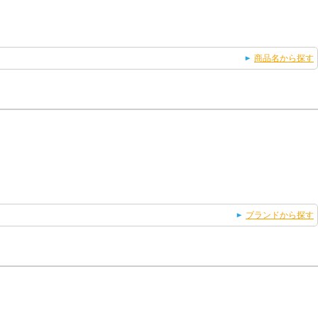
商品名から探す
ブランドから探す