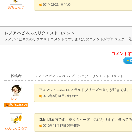
2011-02-22 18:14:04
あちこんぐ
レノアハピネスのリクエストコメント
レノアハピネスのリクエストコメントです。あなたのコメントがプロジェクト化
コメントす
投稿者
レノアハピネスのbuzzプロジェクトリクエストコメント
アロマジュエルのエメラルドブリーズの香りが好きです。
2012年8月31日23時54分
レレナ
CMが印象的です。香りのビーズ、気になります。使って
2012年11月17日09時45分
わんわんころす