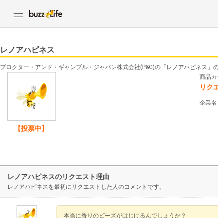
レノアハピネス
プロクター・アンド・ギャンブル・ジャパン株式会社(P&G)の「レノアハピネス」
商品カ
リク
企業名
【投票中】
レノアハピネスのリクエスト理由
レノアハピネスを最初にリクエストした人のコメントです。
本当に香りのビーズがはじけるんでしょうか？