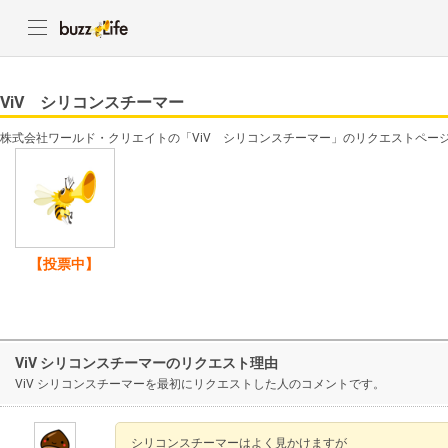
ViV シリコンスチーマー
株式会社ワールド・クリエイトの「ViV シリコンスチーマー」のリクエストペー
【投票中】
ViV シリコンスチーマーのリクエスト理由
ViV シリコンスチーマーを最初にリクエストした人のコメントです。
シリコンスチーマーはよく見かけますが