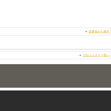
企業名から探す
プロジェクト一覧へ