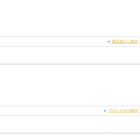
商品名から探す
ブランドから探す