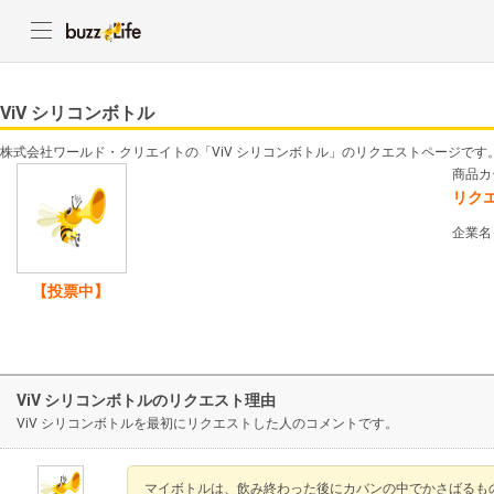
ViV シリコンボトル
株式会社ワールド・クリエイトの「ViV シリコンボトル」のリクエストページです
商品カ
リク
企業名
【投票中】
ViV シリコンボトルのリクエスト理由
ViV シリコンボトルを最初にリクエストした人のコメントです。
マイボトルは、飲み終わった後にカバンの中でかさばるも