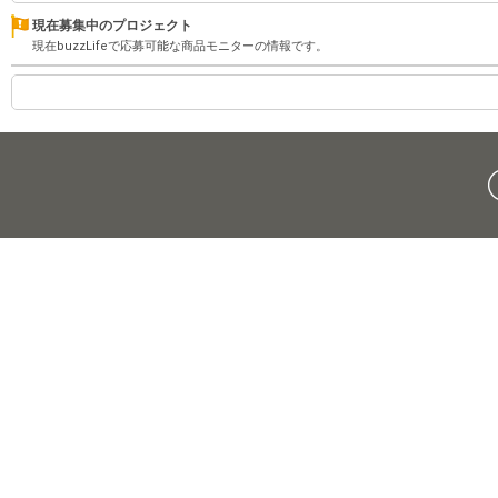
現在募集中のプロジェクト
現在buzzLifeで応募可能な商品モニターの情報です。