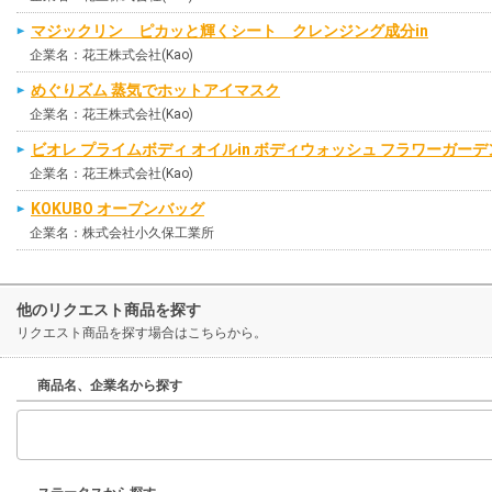
マジックリン ピカッと輝くシート クレンジング成分in
企業名：花王株式会社(Kao)
めぐりズム 蒸気でホットアイマスク
企業名：花王株式会社(Kao)
ビオレ プライムボディ オイルin ボディウォッシュ フラワーガー
企業名：花王株式会社(Kao)
KOKUBO オーブンバッグ
企業名：株式会社小久保工業所
他のリクエスト商品を探す
リクエスト商品を探す場合はこちらから。
商品名、企業名から探す