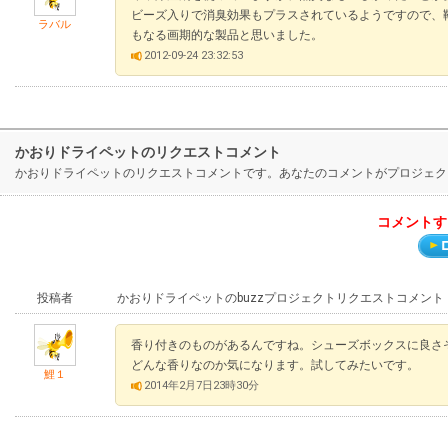
ビーズ入りで消臭効果もプラスされているようですので、
ラバル
もなる画期的な製品と思いました。
2012-09-24 23:32:53
かおりドライペットのリクエストコメント
かおりドライペットのリクエストコメントです。あなたのコメントがプロジェク
コメントす
投稿者
かおりドライペットのbuzzプロジェクトリクエストコメント
香り付きのものがあるんですね。シューズボックスに良さ
どんな香りなのか気になります。試してみたいです。
鯉１
2014年2月7日23時30分