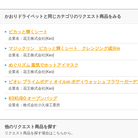
かおりドライペットと同じカテゴリのリクエスト商品をみる
ピカッと輝くシート
企業名：花王株式会社(Kao)
マジックリン ピカッと輝くシート クレンジング成分in
企業名：花王株式会社(Kao)
めぐりズム 蒸気でホットアイマスク
企業名：花王株式会社(Kao)
ビオレ プライムボディ オイルin ボディウォッシュ フラワーガー
企業名：花王株式会社(Kao)
KOKUBO オーブンバッグ
企業名：株式会社小久保工業所
他のリクエスト商品を探す
リクエスト商品を探す場合はこちらから。