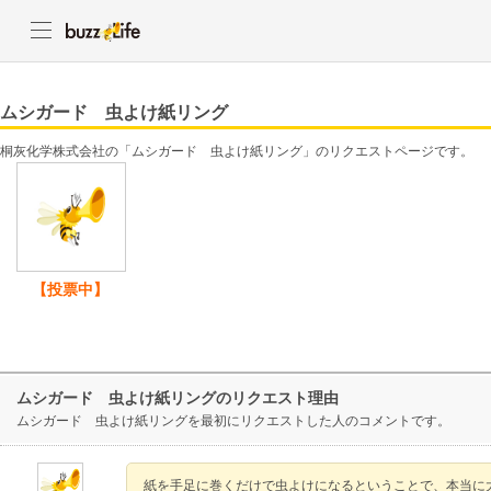
ムシガード 虫よけ紙リング
桐灰化学株式会社の「ムシガード 虫よけ紙リング」のリクエストページです。
【投票中】
ムシガード 虫よけ紙リングのリクエスト理由
ムシガード 虫よけ紙リングを最初にリクエストした人のコメントです。
紙を手足に巻くだけで虫よけになるということで、本当に