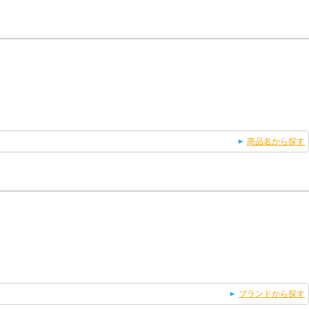
商品名から探す
ブランドから探す