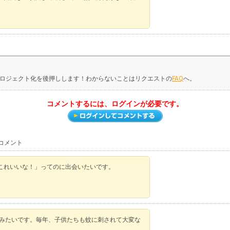
ロジェクト化を後押しします！わからないことはリクエストの
FAQ
へ。
コメントするには、ログインが必要です。
コメント
これいいな！」ってのに出会いたいです。
てみたいです。毎年、子供たちも蚊に刺されて大変な