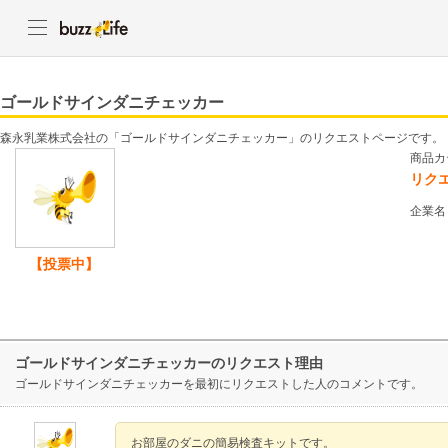
ゴールドサインダニチェッカー
森永乳業株式会社の「ゴールドサインダニチェッカー」のリクエストページです。
商品カ
リク
企業名
【投票中】
ゴールドサインダニチェッカーのリクエスト理由
ゴールドサインダニチェッカーを最初にリクエストした人のコメントです。
お部屋のダニの簡易検査キットです。