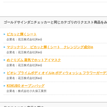
ゴールドサインダニチェッカーと同じカテゴリのリクエスト商品を
ピカッと輝くシート
企業名：花王株式会社(Kao)
マジックリン ピカッと輝くシート クレンジング成分in
企業名：花王株式会社(Kao)
めぐりズム 蒸気でホットアイマスク
企業名：花王株式会社(Kao)
ビオレ プライムボディ オイルin ボディウォッシュ フラワーガー
企業名：花王株式会社(Kao)
KOKUBO オーブンバッグ
企業名：株式会社小久保工業所