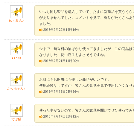
いつも同じ製品を購入していて、たまに新商品を買うくら
がありませんでした。コメントを見て、香りがたくさんあ
めぐみん♪
ました。
2013年7月29日14時16分
今まで、無香料の物ばかり使ってきましたが、この商品は
なりました。使い勝手もよさそうですね。
sakka
2013年7月21日11時20分
お肌にもお財布にも優しい商品がいいです。
使用経験なしですが、皆さんの意見を見て使用したくなり
かっちゃん♪
2013年7月18日08時56分
使った事がないので、皆さんの意見を聞いてぜひ使ってみ
2013年7月17日23時12分
でぶ猫