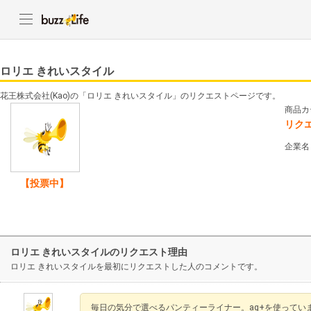
ロリエ きれいスタイル
花王株式会社(Kao)の「ロリエ きれいスタイル」のリクエストページです。
商品カ
リク
企業名
【投票中】
ロリエ きれいスタイルのリクエスト理由
ロリエ きれいスタイルを最初にリクエストした人のコメントです。
毎日の気分で選べるパンティーライナー。ag+を使ってい