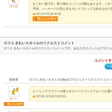
かこれ一筋です。香り物もコットンの物もあります。ごわ
けたぼ
手頃。パッケージの見た目もキレイでとっても好きなので
2013-07-05 06:36:20
ロリエ きれいスタイルのリクエストコメント
ロリエ きれいスタイルのリクエストコメントです。あなたのコメントがプロジ
コメントす
投稿者
ロリエ きれいスタイルのbuzzプロジェクトリクエストコメン
ヒーリングフラワーの香りやスパークリングフルーツの香
2013年7月20日12時32分
あーい