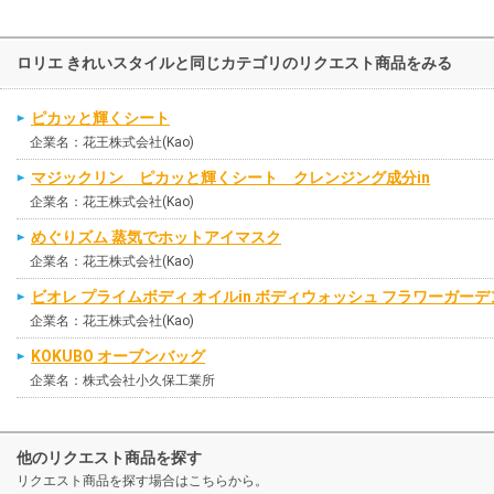
ロリエ きれいスタイルと同じカテゴリのリクエスト商品をみる
ピカッと輝くシート
企業名：花王株式会社(Kao)
マジックリン ピカッと輝くシート クレンジング成分in
企業名：花王株式会社(Kao)
めぐりズム 蒸気でホットアイマスク
企業名：花王株式会社(Kao)
ビオレ プライムボディ オイルin ボディウォッシュ フラワーガー
企業名：花王株式会社(Kao)
KOKUBO オーブンバッグ
企業名：株式会社小久保工業所
他のリクエスト商品を探す
リクエスト商品を探す場合はこちらから。