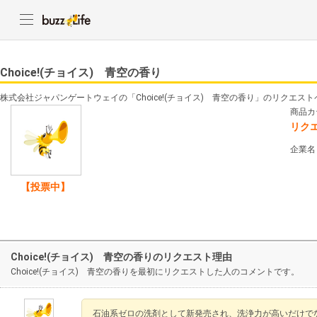
Choice!(チョイス) 青空の香り
株式会社ジャパンゲートウェイの「Choice!(チョイス) 青空の香り」のリクエス
商品カ
リク
企業名
【投票中】
Choice!(チョイス) 青空の香りのリクエスト理由
Choice!(チョイス) 青空の香りを最初にリクエストした人のコメントです。
石油系ゼロの洗剤として新発売され、洗浄力が高いだけで