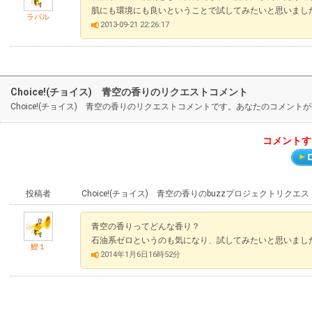
肌にも環境にも良いということで試してみたいと思いまし
ラバル
2013-09-21 22:26:17
Choice!(チョイス) 青空の香りのリクエストコメント
Choice!(チョイス) 青空の香りのリクエストコメントです。あなたのコメ
コメントす
投稿者
Choice!(チョイス) 青空の香りのbuzzプロジェクトリクエ
青空の香りってどんな香り？
石油系ゼロというのも気になり、試してみたいと思いまし
鯉１
2014年1月6日16時52分