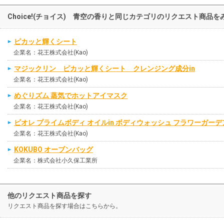
Choice!(チョイス) 青空の香りと同じカテゴリのリクエスト商品を
ピカッと輝くシート
企業名：花王株式会社(Kao)
マジックリン ピカッと輝くシート クレンジング成分in
企業名：花王株式会社(Kao)
めぐりズム 蒸気でホットアイマスク
企業名：花王株式会社(Kao)
ビオレ プライムボディ オイルin ボディウォッシュ フラワーガー
企業名：花王株式会社(Kao)
KOKUBO オーブンバッグ
企業名：株式会社小久保工業所
他のリクエスト商品を探す
リクエスト商品を探す場合はこちらから。