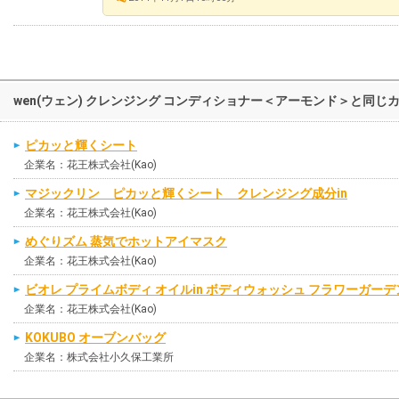
wen(ウェン) クレンジング コンディショナー＜アーモンド＞と同
ピカッと輝くシート
企業名：花王株式会社(Kao)
マジックリン ピカッと輝くシート クレンジング成分in
企業名：花王株式会社(Kao)
めぐりズム 蒸気でホットアイマスク
企業名：花王株式会社(Kao)
ビオレ プライムボディ オイルin ボディウォッシュ フラワーガー
企業名：花王株式会社(Kao)
KOKUBO オーブンバッグ
企業名：株式会社小久保工業所