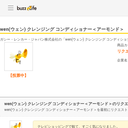
wen(ウェン) クレンジング コンディショナー＜アーモンド＞
ガシー・レンカー・ジャパン株式会社の「wen(ウェン) クレンジング コンディ
商品カ
リク
企業名
【投票中】
wen(ウェン) クレンジング コンディショナー＜アーモンド＞のリク
wen(ウェン) クレンジング コンディショナー＜アーモンド＞を最初にリクエス
テレビショッピングで観て、すごく気になりました。