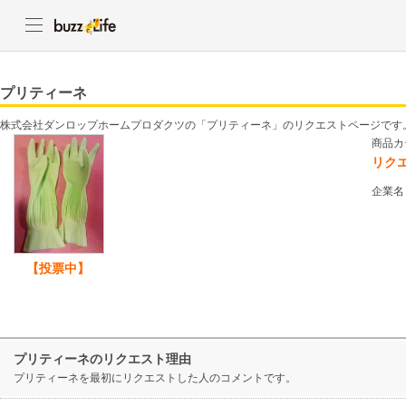
プリティーネ
株式会社ダンロップホームプロダクツの「プリティーネ」のリクエストページです
商品カ
リク
企業名
【投票中】
プリティーネのリクエスト理由
プリティーネを最初にリクエストした人のコメントです。