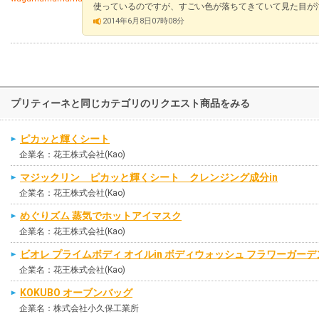
使っているのですが、すごい色が落ちてきていて見た目が
2014年6月8日07時08分
プリティーネと同じカテゴリのリクエスト商品をみる
ピカッと輝くシート
企業名：花王株式会社(Kao)
マジックリン ピカッと輝くシート クレンジング成分in
企業名：花王株式会社(Kao)
めぐりズム 蒸気でホットアイマスク
企業名：花王株式会社(Kao)
ビオレ プライムボディ オイルin ボディウォッシュ フラワーガー
企業名：花王株式会社(Kao)
KOKUBO オーブンバッグ
企業名：株式会社小久保工業所