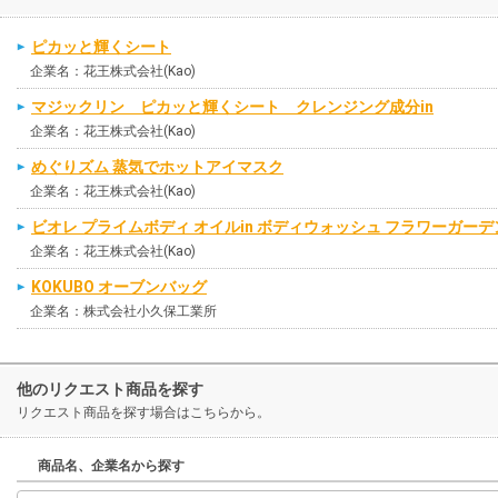
ピカッと輝くシート
企業名：花王株式会社(Kao)
マジックリン ピカッと輝くシート クレンジング成分in
企業名：花王株式会社(Kao)
めぐりズム 蒸気でホットアイマスク
企業名：花王株式会社(Kao)
ビオレ プライムボディ オイルin ボディウォッシュ フラワーガー
企業名：花王株式会社(Kao)
KOKUBO オーブンバッグ
企業名：株式会社小久保工業所
他のリクエスト商品を探す
リクエスト商品を探す場合はこちらから。
商品名、企業名から探す