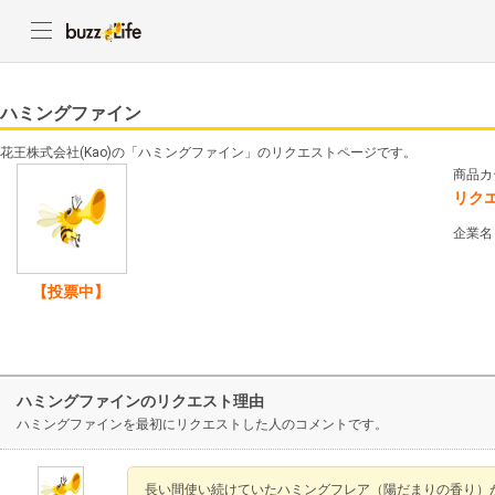
ハミングファイン
花王株式会社(Kao)の「ハミングファイン」のリクエストページです。
商品カ
リク
企業名
【投票中】
ハミングファインのリクエスト理由
ハミングファインを最初にリクエストした人のコメントです。
長い間使い続けていたハミングフレア（陽だまりの香り）