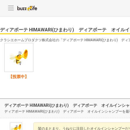
ディアボーテ HIMAWARI(ひまわり) ディアボーテ オイル
クラシエホームプロダクツ株式会社の「ディアボーテ HIMAWARI(ひまわり) 
【投票中】
ディアボーテ HIMAWARI(ひまわり) ディアボーテ オイルイン
ディアボーテ HIMAWARI(ひまわり) ディアボーテ オイルインシャンプー
髪のまとまり、うねりに注目したオイルインシャンプーだ