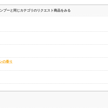
ンシャンプーと同じカテゴリのリクエスト商品をみる
デンの香り