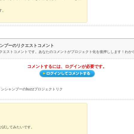
す。
シャンプーのリクエストコメント
ーのリクエストコメントです。あなたのコメントがプロジェクト化を後押しします！わ
コメントするには、ログインが必要です。
ルインシャンプーのbuzzプロジェクトリク
。
ひ試してみたいです。