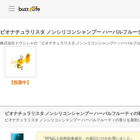
ビオナチュラリスタ ノンシリコンシャンプー ハーバルフルー
株式会社ドウシシャの「ビオナチュラリスタ ノンシリコンシャンプー ハーバルフ
【投票中】
ビオナチュラリスタ ノンシリコンシャンプー ハーバルフルーティの
ビオナチュラリスタ ノンシリコンシャンプー ハーバルフルーティの香りを最初
「95%以上自然由来成分」の表記にひかれ買いました。