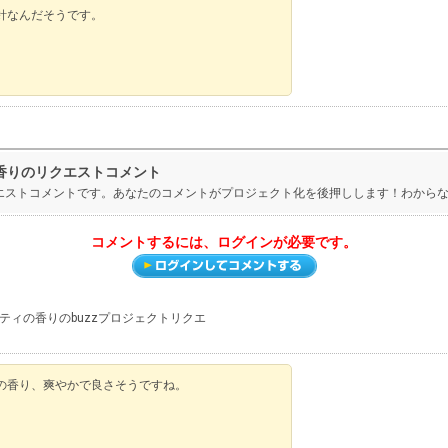
針なんだそうです。
香りのリクエストコメント
クエストコメントです。あなたのコメントがプロジェクト化を後押しします！わから
コメントするには、ログインが必要です。
ティの香りのbuzzプロジェクトリクエ
の香り、爽やかで良さそうですね。