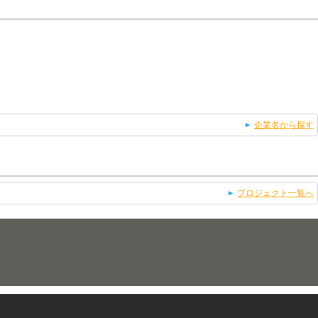
企業名から探す
プロジェクト一覧へ