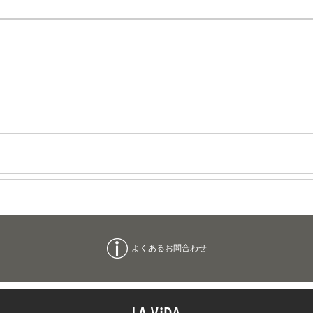
よくあるお問合わせ