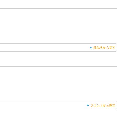
商品名から探す
ブランドから探す